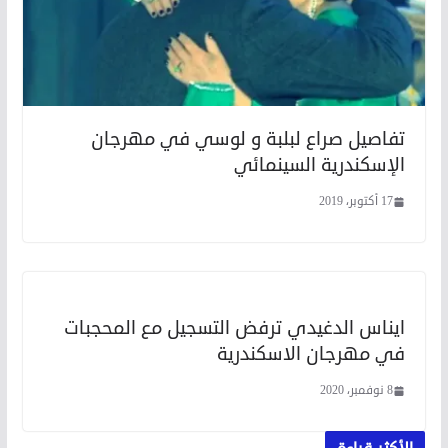
تفاصيل صراع لبلبة و لوسي في مهرجان
الإسكندرية السينمائي
17 أكتوبر، 2019
ايناس الدغيدي ترفض التسجيل مع المحجبات
في مهرجان الاسكندرية
8 نوفمبر، 2020