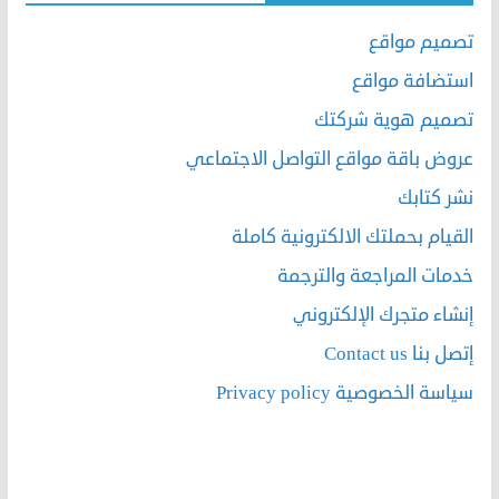
تصميم مواقع
استضافة مواقع
تصميم هوية شركتك
عروض باقة مواقع التواصل الاجتماعي
نشر كتابك
القيام بحملتك الالكترونية كاملة
خدمات المراجعة والترجمة
إنشاء متجرك الإلكتروني
إتصل بنا Contact us
سياسة الخصوصية Privacy policy