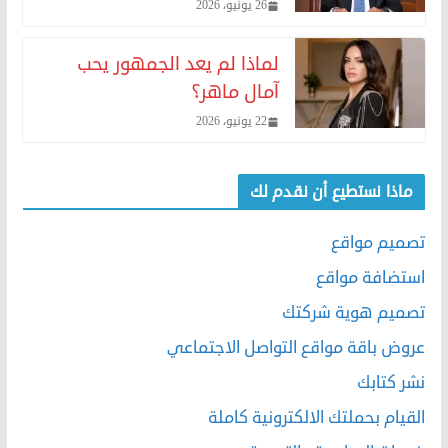
26 يونيو، 2026
لماذا لم يعد الجمهور يحب
آمال ماهر؟
22 يونيو، 2026
ماذا نستطيع أن نقدم لك
تصميم مواقع
استضافة مواقع
تصميم هوية شركتك
عروض باقة مواقع التواصل الاجتماعي
نشر كتابك
القيام بحملتك الالكترونية كاملة