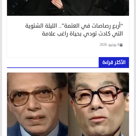
“أربع رصاصات في العتمة”.. الليلة الشتوية
التي كادت تودي بحياة راغب علامة
8 يونيو، 2026
الأكثر قراءة