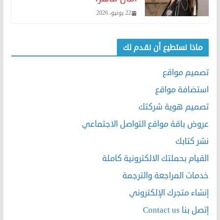
22 يونيو، 2026
ماذا نستطيع أن نقدم لك
تصميم مواقع
استضافة مواقع
تصميم هوية شركتك
عروض باقة مواقع التواصل الاجتماعي
نشر كتابك
القيام بحملتك الالكترونية كاملة
خدمات المراجعة والترجمة
إنشاء متجرك الإلكتروني
إتصل بنا Contact us