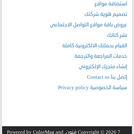
استضافة مواقع
تصميم هوية شركتك
عروض باقة مواقع التواصل الاجتماعي
نشر كتابك
القيام بحملتك الالكترونية كاملة
خدمات المراجعة والترجمة
إنشاء متجرك الإلكتروني
إتصل بنا Contact us
سياسة الخصوصية Privacy policy
7 فنون
Copyright © 2026
. Powered by
and
ColorMag