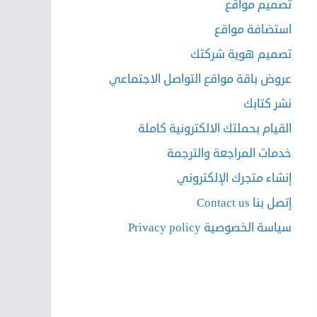
تصميم مواقع
استضافة مواقع
تصميم هوية شركتك
عروض باقة مواقع التواصل الاجتماعي
نشر كتابك
القيام بحملتك الالكترونية كاملة
خدمات المراجعة والترجمة
إنشاء متجرك الإلكتروني
إتصل بنا Contact us
سياسة الخصوصية Privacy policy