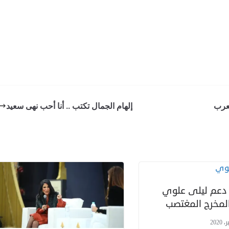
إلهام الجمال تكتب .. أنا أحب نهى سعيد
دعم ليلى علوي
المخرج المغتصب