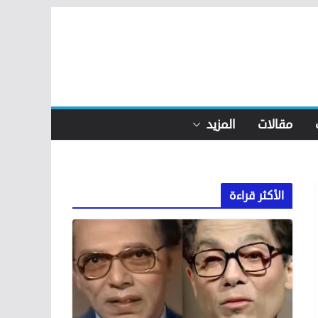
مقالات
المزيد
الأكثر قراءة