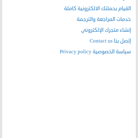
القيام بحملتك الالكترونية كاملة
خدمات المراجعة والترجمة
إنشاء متجرك الإلكتروني
إتصل بنا Contact us
سياسة الخصوصية Privacy policy