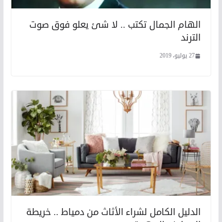
الهام الجمال تكتب .. لا شئ يعلو فوق صوت
الترند
27 يوليو، 2019
الدليل الكامل لشراء الأثاث من دمياط .. خريطة