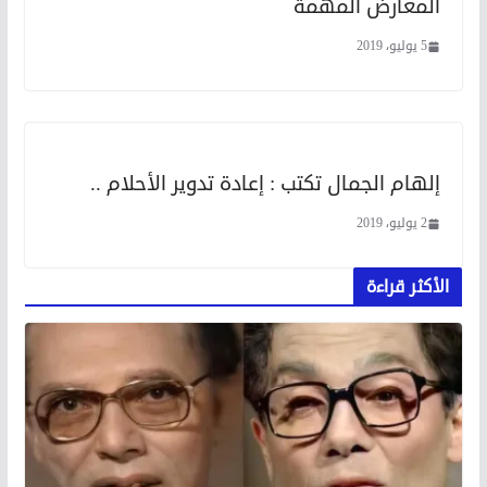
المعارض المهمة
5 يوليو، 2019
إلهام الجمال تكتب : إعادة تدوير الأحلام ..
2 يوليو، 2019
الأكثر قراءة