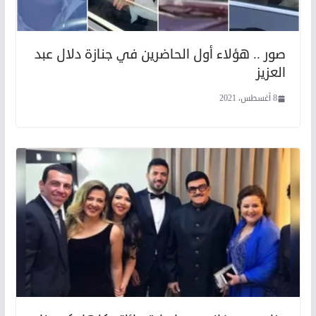
صور .. هؤلاء أول الحاضرين في جنازة دلال عبد
العزيز
8 أغسطس، 2021