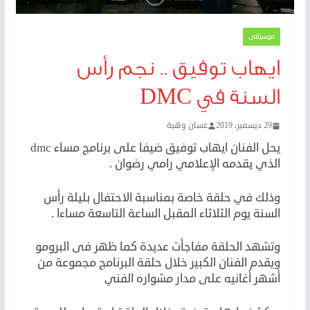
موسيقى
ايهاب توفيق .. نجم رأس
السنة في DMC
29 ديسمبر، 2019
غسان وهبة
يحل الفنان ايهاب توفيق ضيفا على برنامج مساء dmc
الذي يقدمه الإعلامي رامي رضوان .
وذلك في حلقة خاصة بمناسبة الاحتفال بليلة رأس
السنة يوم الثلاثاء المقبل الساعة التاسعة مساءا .
وتشهد الحلقة مفاجأت عديدة كما ظهر فى البرومو
ويقدم الفنان الكبير خلال حلقة البرنامج مجموعة من
أشهر أغانيه على مدار مشواره الفني