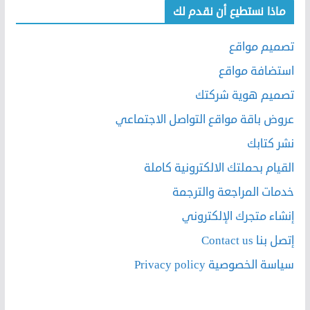
ماذا نستطيع أن نقدم لك
تصميم مواقع
استضافة مواقع
تصميم هوية شركتك
عروض باقة مواقع التواصل الاجتماعي
نشر كتابك
القيام بحملتك الالكترونية كاملة
خدمات المراجعة والترجمة
إنشاء متجرك الإلكتروني
إتصل بنا Contact us
سياسة الخصوصية Privacy policy