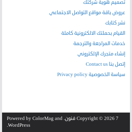
تصميم هوية شركتك
عروض باقة مواقع التواصل الاجتماعي
نشر كتابك
القيام بحملتك الالكترونية كاملة
خدمات المراجعة والترجمة
إنشاء متجرك الإلكتروني
إتصل بنا Contact us
سياسة الخصوصية Privacy policy
7 فنون
Copyright © 2026
. Powered by
and
ColorMag
.
WordPress