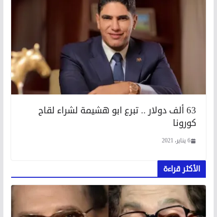
63 ألف دولار .. تبرع ابو هشيمة لشراء لقاح
كورونا
6 يناير، 2021
الأكثر قراءة