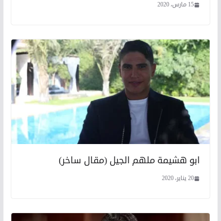
15 مارس، 2020
ابو هشيمة ملهم الجيل (مقال ساخر)
20 يناير، 2020