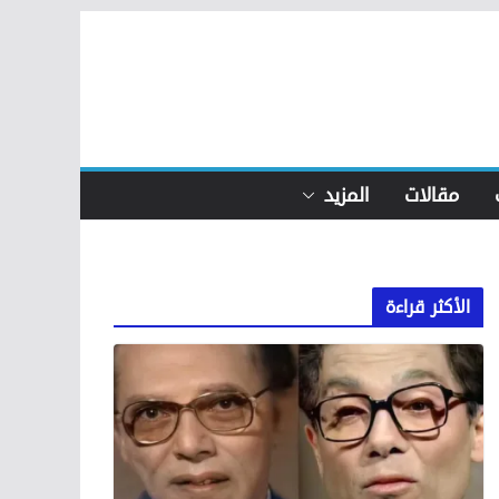
مقالات
المزيد
الأكثر قراءة