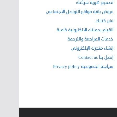
تصميم هوية شركتك
عروض باقة مواقع التواصل الاجتماعي
نشر كتابك
القيام بحملتك الالكترونية كاملة
خدمات المراجعة والترجمة
إنشاء متجرك الإلكتروني
إتصل بنا Contact us
سياسة الخصوصية Privacy policy