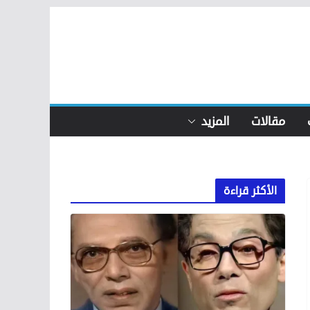
مقالات
المزيد
الأكثر قراءة