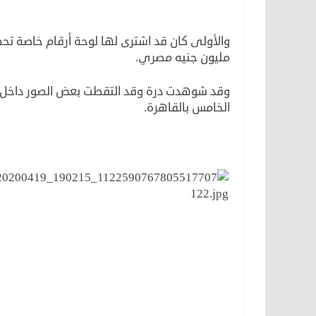
مليون جنيه مصري.
وقد شوهدت درة وقد التقطت بعض الصور داخل 
الخامس بالقاهرة.