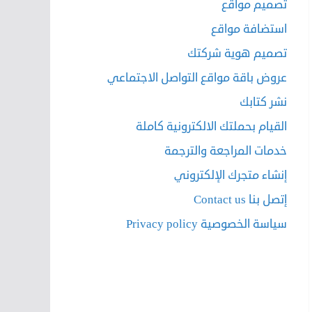
تصميم مواقع
استضافة مواقع
تصميم هوية شركتك
عروض باقة مواقع التواصل الاجتماعي
نشر كتابك
القيام بحملتك الالكترونية كاملة
خدمات المراجعة والترجمة
إنشاء متجرك الإلكتروني
إتصل بنا Contact us
سياسة الخصوصية Privacy policy