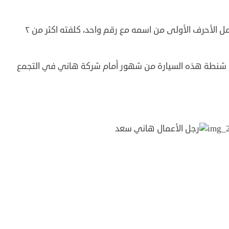
والأولى كان قد اشترى لها لوحة أرقام خاصة تحمل الأحرف الأولى من اسمه مع رقم واحد، كلفته اكثر من ٢
شنطة هذه السيارة من شهور أمام شركة هاني في التجمع