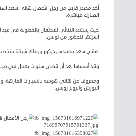
أكد مصدر قريب من رجل الأعمال هاني سعد استعد
المبارك مباشرة.
حيث يستعد الثنائي للاحتفال بالخطوبة في عيد 
أسرتها للحضور من تونس.
هاني سعد مهندس ديكور ويملك شركة متخصصة
وقد أسسها بعد أن قضى سنوات يعمل في مجال ا
ومعروف عن هاني هوسه بالسيارات الفارهة، وحر
البورش والرولز رويس.