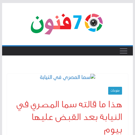
Skip
to
content
منوعات
هذا ما قالته سما المصري في
النيابة بعد القبض عليها
بيوم