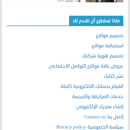
22 يونيو، 2026
ماذا نستطيع أن نقدم لك
تصميم مواقع
استضافة مواقع
تصميم هوية شركتك
عروض باقة مواقع التواصل الاجتماعي
نشر كتابك
القيام بحملتك الالكترونية كاملة
خدمات المراجعة والترجمة
إنشاء متجرك الإلكتروني
إتصل بنا Contact us
سياسة الخصوصية Privacy policy