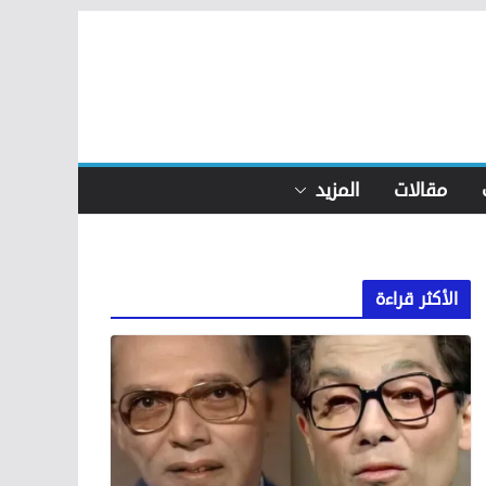
مقالات
المزيد
الأكثر قراءة