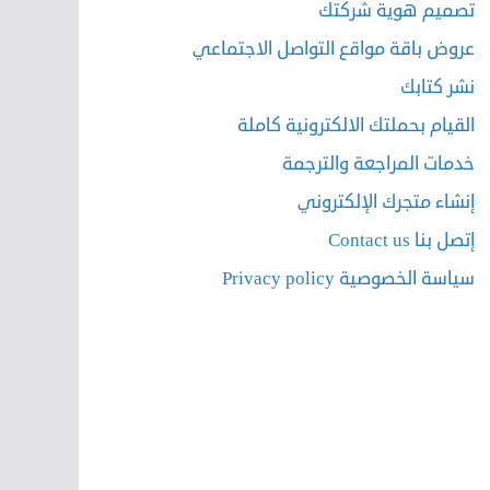
تصميم هوية شركتك
عروض باقة مواقع التواصل الاجتماعي
نشر كتابك
القيام بحملتك الالكترونية كاملة
خدمات المراجعة والترجمة
إنشاء متجرك الإلكتروني
إتصل بنا Contact us
سياسة الخصوصية Privacy policy