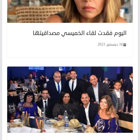
اليوم فقدت لقاء الخميسي مصداقيتها
16 ديسمبر، 2023