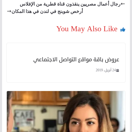
رجال أعمال مصريين ينقذون قناة قطرية من الإفلاس
أرخص شوبنج في لندن في هذا المكان
You May Also Like
عروض باقة مواقع التواصل الاجتماعي
24 أبريل، 2019