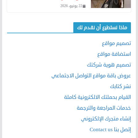
22 يونيو، 2026
ماذا نستطيع أن نقدم لك
تصميم مواقع
استضافة مواقع
تصميم هوية شركتك
عروض باقة مواقع التواصل الاجتماعي
نشر كتابك
القيام بحملتك الالكترونية كاملة
خدمات المراجعة والترجمة
إنشاء متجرك الإلكتروني
إتصل بنا Contact us