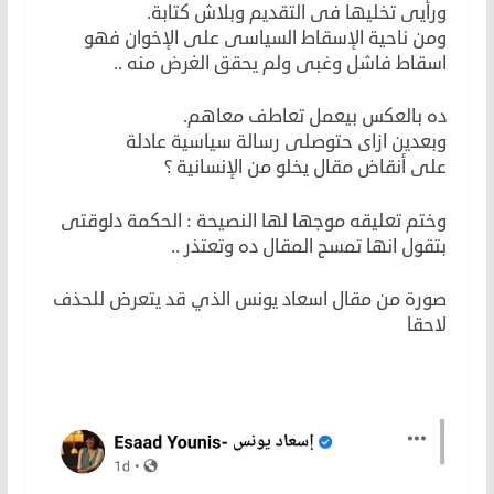
ورأيى تخليها فى التقديم وبلاش كتابة.
ومن ناحية الإسقاط السياسى على الإخوان فهو
اسقاط فاشل وغبى ولم يحقق الغرض منه ..
ده بالعكس بيعمل تعاطف معاهم.
وبعدين ازاى حتوصلى رسالة سياسية عادلة
على أنقاض مقال يخلو من الإنسانية ؟
وختم تعليقه موجها لها النصيحة : الحكمة دلوقتى
بتقول انها تمسح المقال ده وتعتذر ..
صورة من مقال اسعاد يونس الذي قد يتعرض للحذف
لاحقا