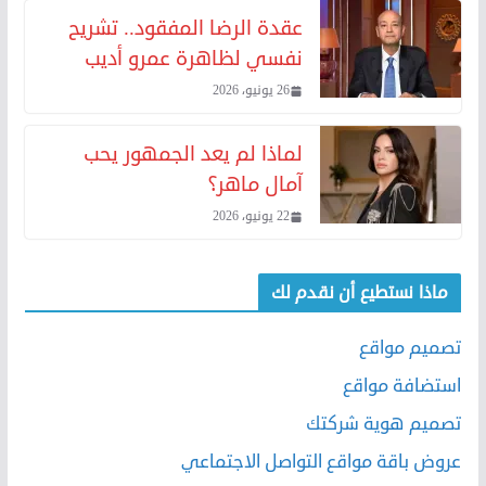
عقدة الرضا المفقود.. تشريح
نفسي لظاهرة عمرو أديب
26 يونيو، 2026
لماذا لم يعد الجمهور يحب
آمال ماهر؟
22 يونيو، 2026
ماذا نستطيع أن نقدم لك
تصميم مواقع
استضافة مواقع
تصميم هوية شركتك
عروض باقة مواقع التواصل الاجتماعي