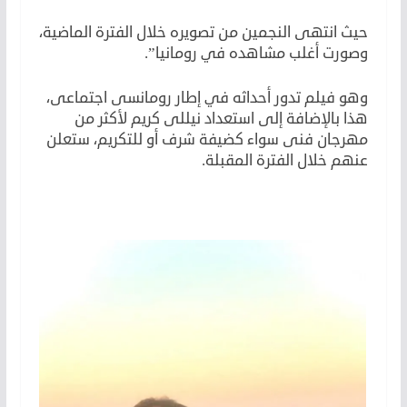
حيث انتهى النجمين من تصويره خلال الفترة الماضية،
وصورت أغلب مشاهده في رومانيا”.
وهو فيلم تدور أحداثه في إطار رومانسى اجتماعى،
هذا بالإضافة إلى استعداد نيللى كريم لأكثر من
مهرجان فنى سواء كضيفة شرف أو للتكريم، ستعلن
عنهم خلال الفترة المقبلة.