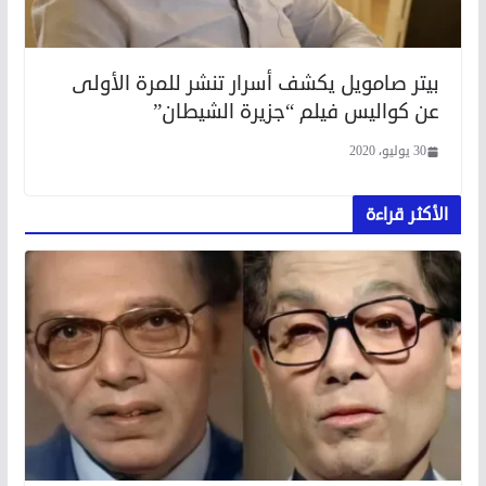
بيتر صامويل يكشف أسرار تنشر للمرة الأولى
عن كواليس فيلم “جزيرة الشيطان”
30 يوليو، 2020
الأكثر قراءة