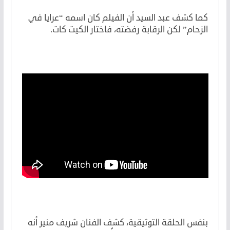
كما كشف عبد السيد أن الفيلم كان اسمه “عرايا في
الزحام” لكن الرقابة رفضته، فاختار الكيت كات.
بنفس الحلقة التوثيقية، كشف الفنان شريف منير أنه