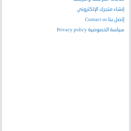
إنشاء متجرك الإلكتروني
إتصل بنا Contact us
سياسة الخصوصية Privacy policy