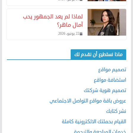
لماذا لم يعد الجمهور يحب
آمال ماهر؟
22 يونيو، 2026
ماذا نستطيع أن نقدم لك
تصميم مواقع
استضافة مواقع
تصميم هوية شركتك
عروض باقة مواقع التواصل الاجتماعي
نشر كتابك
القيام بحملتك الالكترونية كاملة
خدمات المراجعة والترجمة