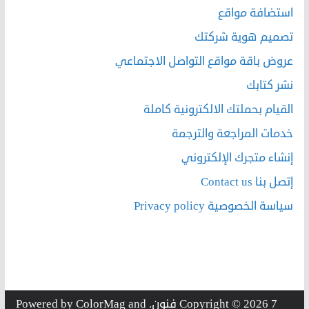
استضافة مواقع
تصميم هوية شركتك
عروض باقة مواقع التواصل الاجتماعي
نشر كتابك
القيام بحملتك الالكترونية كاملة
خدمات المراجعة والترجمة
إنشاء متجرك الإلكتروني
إتصل بنا Contact us
سياسة الخصوصية Privacy policy
7 فنون
Copyright © 2026
. Powered by
and
ColorMag