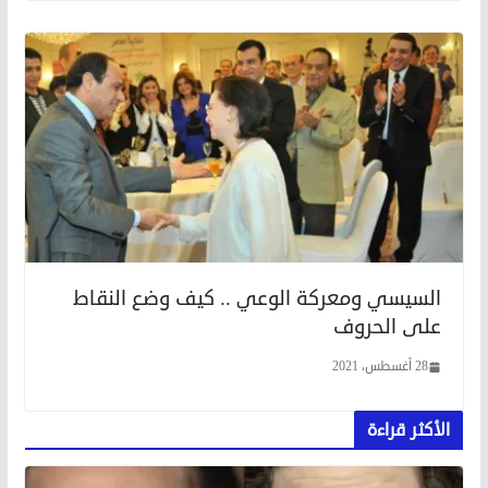
السيسي ومعركة الوعي .. كيف وضع النقاط
على الحروف
28 أغسطس، 2021
الأكثر قراءة