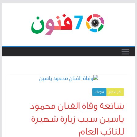
Skip
to
content
اخر الأخبار
منوعات
شائعة وفاة الفنان محمود
ياسين سبب زيارة شهيرة
للنائب العام