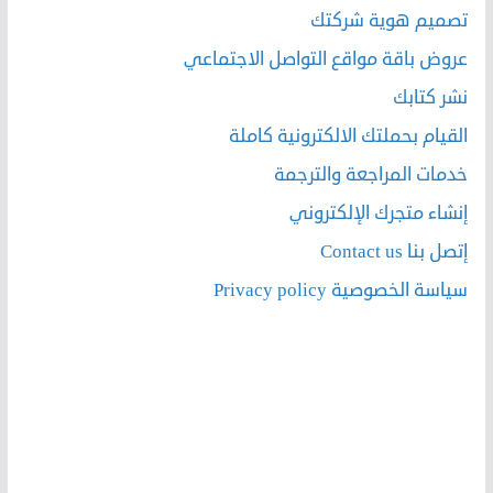
تصميم هوية شركتك
عروض باقة مواقع التواصل الاجتماعي
نشر كتابك
القيام بحملتك الالكترونية كاملة
خدمات المراجعة والترجمة
إنشاء متجرك الإلكتروني
إتصل بنا Contact us
سياسة الخصوصية Privacy policy