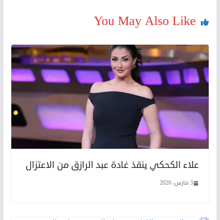
You May Also Like
علاء الكحكي ينقذ غادة عبد الرازق من الاعتزال
3 مارس، 2020