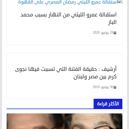
استقالة عمرو الليثي من النهار بسبب محمد
الباز
29 يونيو، 2020
أرشيف : حقيقة الفتنة التي تسببت فيها نجوى
كرم بين مصر ولبنان
30 يونيو، 2019
الأكثر قراءة