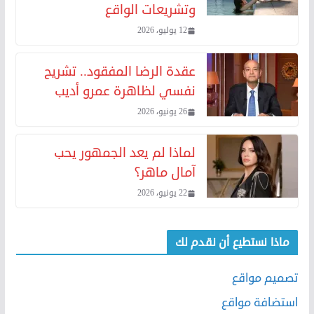
وتشريعات الواقع
12 يوليو، 2026
عقدة الرضا المفقود.. تشريح
نفسي لظاهرة عمرو أديب
26 يونيو، 2026
لماذا لم يعد الجمهور يحب
آمال ماهر؟
22 يونيو، 2026
ماذا نستطيع أن نقدم لك
تصميم مواقع
استضافة مواقع