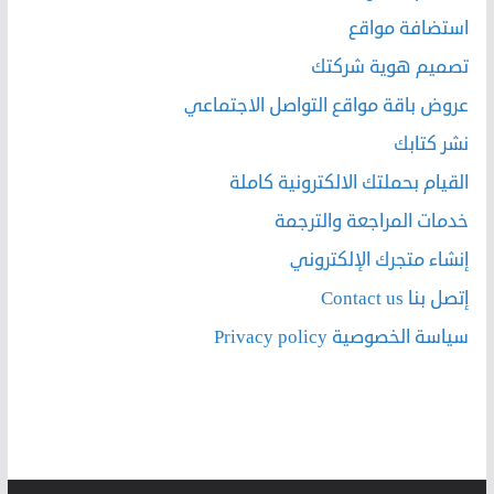
استضافة مواقع
تصميم هوية شركتك
عروض باقة مواقع التواصل الاجتماعي
نشر كتابك
القيام بحملتك الالكترونية كاملة
خدمات المراجعة والترجمة
إنشاء متجرك الإلكتروني
إتصل بنا Contact us
سياسة الخصوصية Privacy policy