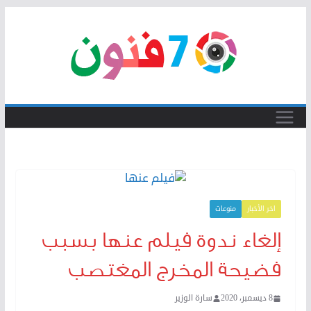
Skip
to
content
اخر الأخبار
منوعات
إلغاء ندوة فيلم عنها بسبب
فضيحة المخرج المغتصب
8 ديسمبر، 2020
سارة الوزير