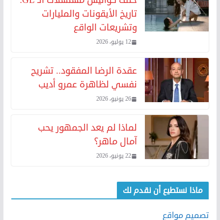
تاريخ الأيقونات والمليارات
وتشريعات الواقع
12 يوليو، 2026
عقدة الرضا المفقود.. تشريح
نفسي لظاهرة عمرو أديب
26 يونيو، 2026
لماذا لم يعد الجمهور يحب
آمال ماهر؟
22 يونيو، 2026
ماذا نستطيع أن نقدم لك
تصميم مواقع