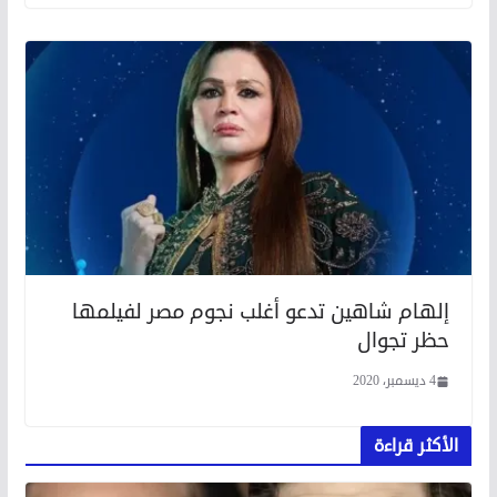
إلهام شاهين تدعو أغلب نجوم مصر لفيلمها
حظر تجوال
4 ديسمبر، 2020
الأكثر قراءة