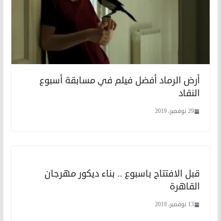
أرض الرماد أفضل فيلم في مسابقة أسبوع
النقاد
29 نوفمبر، 2019
قبل الافتتاح باسبوع .. بناء ديكور مهرجان
القاهرة
13 نوفمبر، 2019