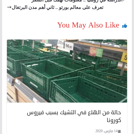
تعرف على معالم بورتو .. ثاني أهم مدن البرتغال
You May Also Like
حالة من الهلع في التشيك بسبب فيروس
كورونا
14 مارس، 2020