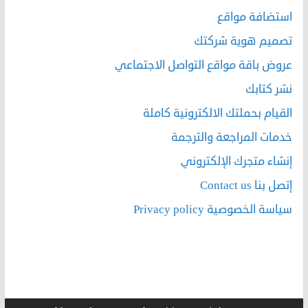
استضافة مواقع
تصميم هوية شركتك
عروض باقة مواقع التواصل الاجتماعي
نشر كتابك
القيام بحملتك الالكترونية كاملة
خدمات المراجعة والترجمة
إنشاء متجرك الإلكتروني
إتصل بنا Contact us
سياسة الخصوصية Privacy policy