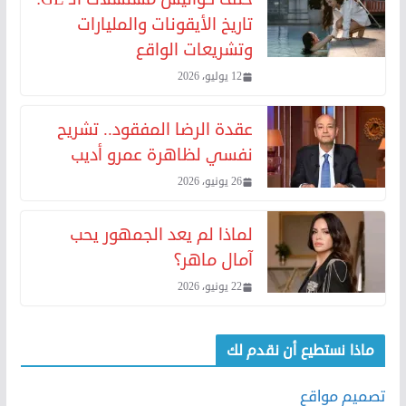
تاريخ الأيقونات والمليارات
وتشريعات الواقع
12 يوليو، 2026
عقدة الرضا المفقود.. تشريح
نفسي لظاهرة عمرو أديب
26 يونيو، 2026
لماذا لم يعد الجمهور يحب
آمال ماهر؟
22 يونيو، 2026
ماذا نستطيع أن نقدم لك
تصميم مواقع