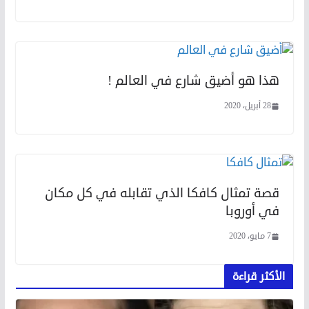
هذا هو أضيق شارع في العالم !
28 أبريل، 2020
قصة تمثال كافكا الذي تقابله في كل مكان
في أوروبا
7 مايو، 2020
الأكثر قراءة