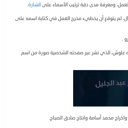
لعمل، ومعرفة مدى دقة ترتيب الأسماء على
الشارة
.
ال، لم يتوقع أن يخطيء مخرج العمل في كتابة اسمه على
 .
له غلوش، الذي نشر عبر صفحته الشخصية صورة من اسم
اخراج محمد أسامة وانتاج صادق الصباح.