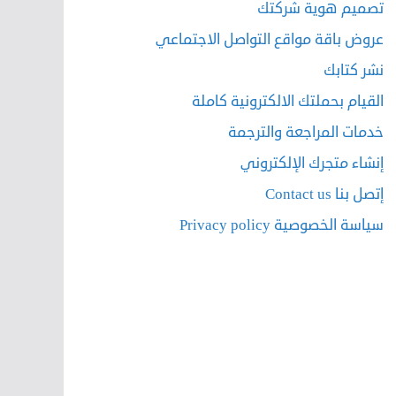
تصميم هوية شركتك
عروض باقة مواقع التواصل الاجتماعي
نشر كتابك
القيام بحملتك الالكترونية كاملة
خدمات المراجعة والترجمة
إنشاء متجرك الإلكتروني
إتصل بنا Contact us
سياسة الخصوصية Privacy policy