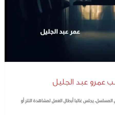
ب عمرو عبد الجليل
ن المسلسل، يجلس غالبا أبطال العمل لمشاهدة التتر أو