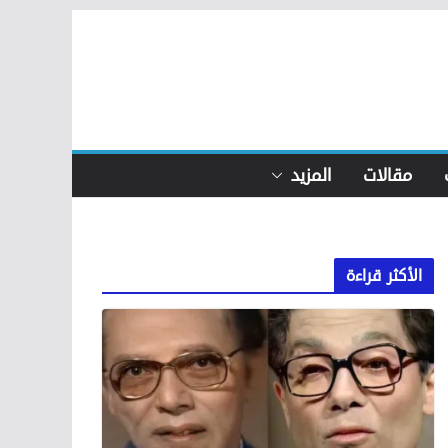
مقالات
المزيد
الأكثر قراءة