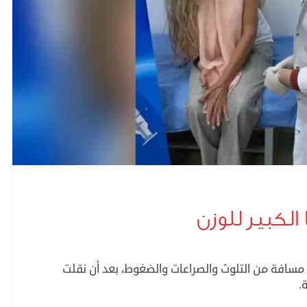
الكبير للوزن
ى مسافة من التلوث والصراعات والضغوط، بعد أن نقلت
.