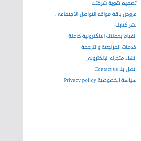
تصميم هوية شركتك
عروض باقة مواقع التواصل الاجتماعي
نشر كتابك
القيام بحملتك الالكترونية كاملة
خدمات المراجعة والترجمة
إنشاء متجرك الإلكتروني
إتصل بنا Contact us
سياسة الخصوصية Privacy policy