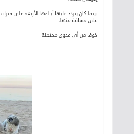
بينما كان يتردد عليها أبناءها الأربعة على فتر
على مسافة منها.
خوفا من أي عدوى محتملة
.