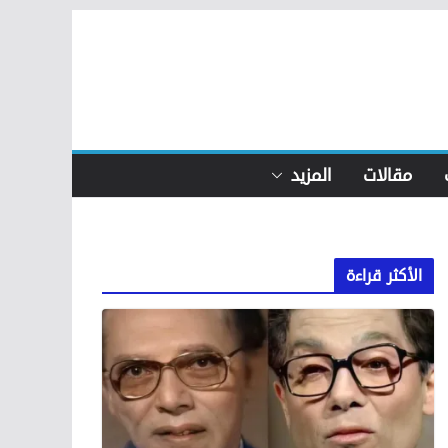
مقالات
المزيد
الأكثر قراءة