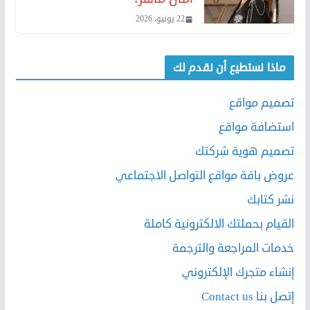
22 يونيو، 2026
ماذا نستطيع أن نقدم لك
تصميم مواقع
استضافة مواقع
تصميم هوية شركتك
عروض باقة مواقع التواصل الاجتماعي
نشر كتابك
القيام بحملتك الالكترونية كاملة
خدمات المراجعة والترجمة
إنشاء متجرك الإلكتروني
إتصل بنا Contact us