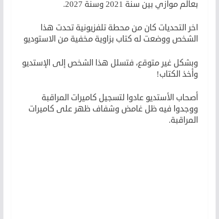
بعالم موازي بين سنة 2021 وسنة 2027.
اخر التحديات كان من محطة تلفزيونية تحدت هذا
الشخص ووضعت له كتاب بزاوية مخفية من الاستوديو
وبشكل غير متوقع، فتسلل هذا الشخص إلى الإستديو
وأخذ الكتاب!
أصحاب الأستديو عادوا لتسجيل كاميرات المراقبة
ووجدوا فيه ظل غامض وشفاف ظهر على كاميرات
المراقبة.
لكن
لأن
لكن
لأن