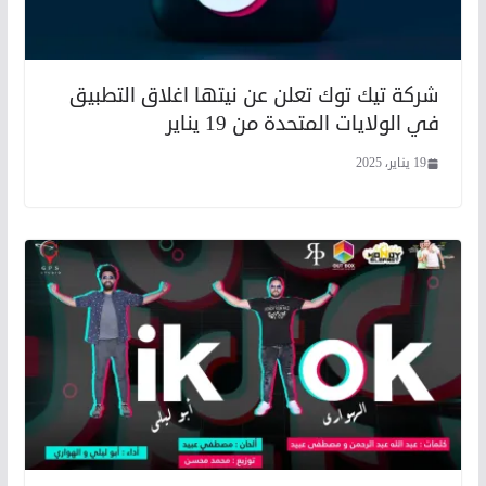
شركة تيك توك تعلن عن نيتها اغلاق التطبيق
في الولايات المتحدة من 19 يناير
19 يناير، 2025