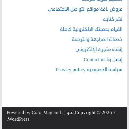
عروض باقة مواقع التواصل الاجتماعي
نشر كتابك
القيام بحملتك الالكترونية كاملة
خدمات المراجعة والترجمة
إنشاء متجرك الإلكتروني
إتصل بنا Contact us
سياسة الخصوصية Privacy policy
7 فنون
Copyright © 2026
. Powered by
and
ColorMag
.
WordPress