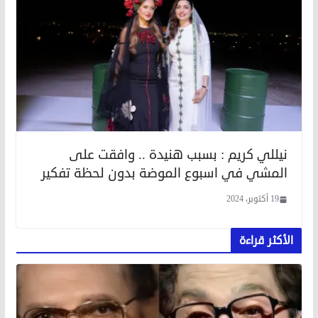
نيللي كريم : بسبب هنيدة .. وافقت على
المشي في اسبوع الموضة بدون لحظة تفكير
19 أكتوبر، 2024
الأكثر قراءة