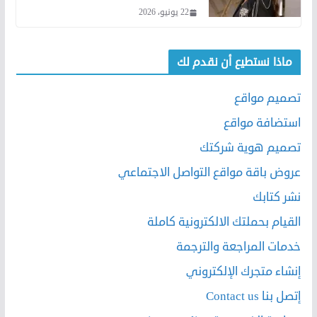
22 يونيو، 2026
ماذا نستطيع أن نقدم لك
تصميم مواقع
استضافة مواقع
تصميم هوية شركتك
عروض باقة مواقع التواصل الاجتماعي
نشر كتابك
القيام بحملتك الالكترونية كاملة
خدمات المراجعة والترجمة
إنشاء متجرك الإلكتروني
إتصل بنا Contact us