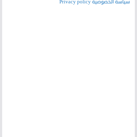
سياسة الخصوصية Privacy policy