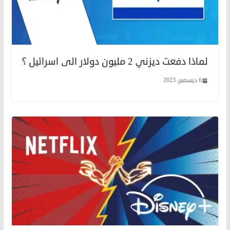
لماذا دفعت ديزني 2 مليون دولار الى اسرائيل ؟
6 ديسمبر، 2023