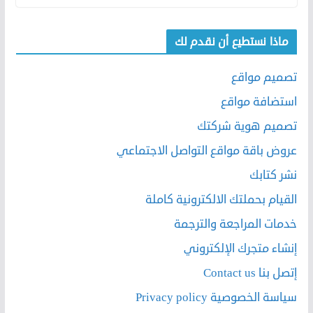
ماذا نستطيع أن نقدم لك
تصميم مواقع
استضافة مواقع
تصميم هوية شركتك
عروض باقة مواقع التواصل الاجتماعي
نشر كتابك
القيام بحملتك الالكترونية كاملة
خدمات المراجعة والترجمة
إنشاء متجرك الإلكتروني
إتصل بنا Contact us
سياسة الخصوصية Privacy policy