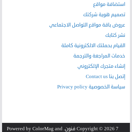
استضافة مواقع
تصميم هوية شركتك
عروض باقة مواقع التواصل الاجتماعي
نشر كتابك
القيام بحملتك الالكترونية كاملة
خدمات المراجعة والترجمة
إنشاء متجرك الإلكتروني
إتصل بنا Contact us
سياسة الخصوصية Privacy policy
7 فنون
Copyright © 2026
. Powered by
and
ColorMag