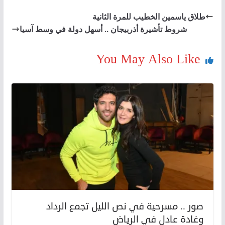
طلاق ياسمين الخطيب للمرة الثانية
شروط تأشيرة أذربيجان .. أسهل دولة في وسط آسيا
You May Also Like
صور .. مسرحية في نص الليل تجمع الرداد
وغادة عادل في الرياض