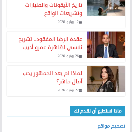
تاريخ الأيقونات والمليارات
وتشريعات الواقع
12 يوليو، 2026
عقدة الرضا المفقود.. تشريح
نفسي لظاهرة عمرو أديب
26 يونيو، 2026
لماذا لم يعد الجمهور يحب
آمال ماهر؟
22 يونيو، 2026
ماذا نستطيع أن نقدم لك
تصميم مواقع