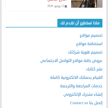
22 يونيو، 2026
ماذا نستطيع أن نقدم لك
تصميم مواقع
استضافة مواقع
تصميم هوية شركتك
عروض باقة مواقع التواصل الاجتماعي
نشر كتابك
القيام بحملتك الالكترونية كاملة
خدمات المراجعة والترجمة
إنشاء متجرك الإلكتروني
إتصل بنا Contact us