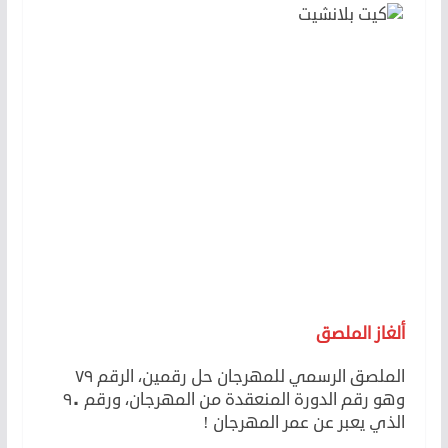
ألغاز الملصق
الملصق الرسمي للمهرجان حل رقمين، الرقم ٧٩
وهو رقم الدورة المنعقدة من المهرجان، ورقم ٩٠
الذي يعبر عن عمر المهرجان !