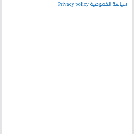
سياسة الخصوصية Privacy policy