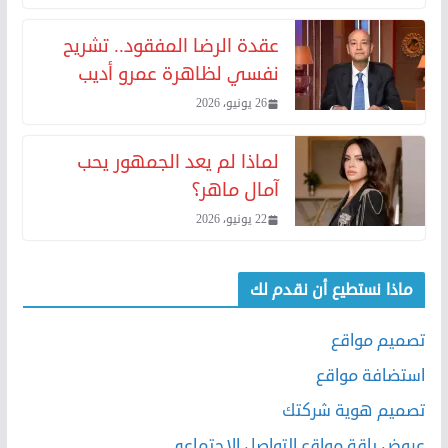
عقدة الرضا المفقود.. تشريح
نفسي لظاهرة عمرو أديب
26 يونيو، 2026
لماذا لم يعد الجمهور يحب
آمال ماهر؟
22 يونيو، 2026
ماذا نستطيع أن نقدم لك
تصميم مواقع
استضافة مواقع
تصميم هوية شركتك
عروض باقة مواقع التواصل الاجتماعي