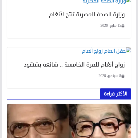
وزارة الصحة المصرية تنتج لأنغام
15 مايو، 2020
زواج أنغام للمرة الخامسة .. شائعة بشهود
8 سبتمبر، 2020
الأكثر قراءة