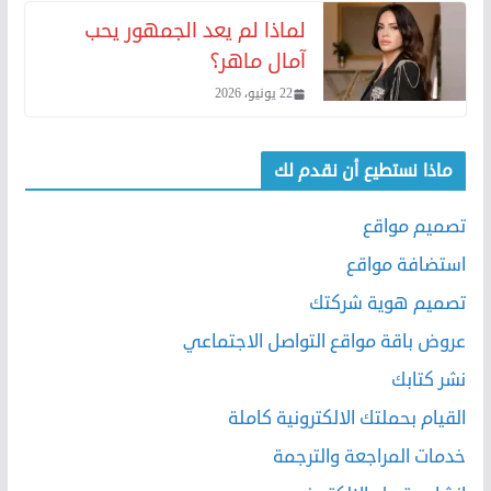
لماذا لم يعد الجمهور يحب
آمال ماهر؟
22 يونيو، 2026
ماذا نستطيع أن نقدم لك
تصميم مواقع
استضافة مواقع
تصميم هوية شركتك
عروض باقة مواقع التواصل الاجتماعي
نشر كتابك
القيام بحملتك الالكترونية كاملة
خدمات المراجعة والترجمة