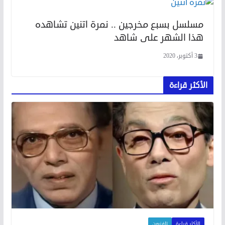
مسلسل بسبع مخرجين .. نمرة اتنين تشاهده
هذا الشهر على شاهد
3 أكتوبر، 2020
الأكثر قراءة
الأكثر قراءة
تلفزيون