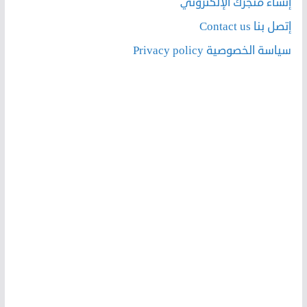
إنشاء متجرك الإلكتروني
إتصل بنا Contact us
سياسة الخصوصية Privacy policy