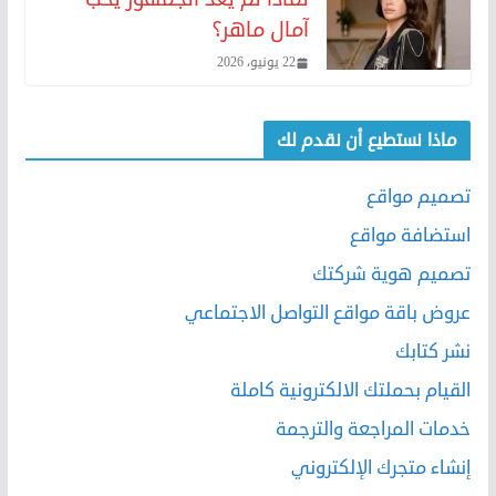
آمال ماهر؟
22 يونيو، 2026
ماذا نستطيع أن نقدم لك
تصميم مواقع
استضافة مواقع
تصميم هوية شركتك
عروض باقة مواقع التواصل الاجتماعي
نشر كتابك
القيام بحملتك الالكترونية كاملة
خدمات المراجعة والترجمة
إنشاء متجرك الإلكتروني