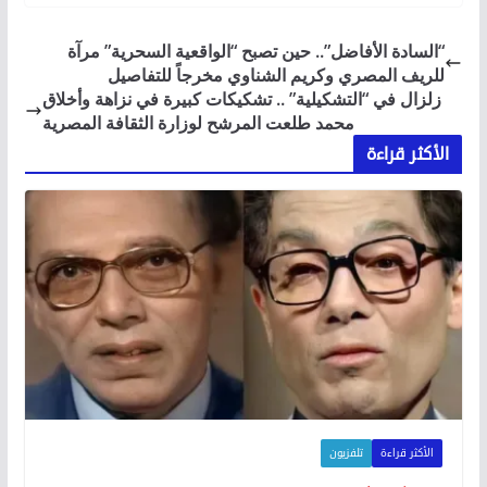
“السادة الأفاضل”.. حين تصبح “الواقعية السحرية” مرآة
للريف المصري وكريم الشناوي مخرجاً للتفاصيل
زلزال في “التشكيلية” .. تشكيكات كبيرة في نزاهة وأخلاق
محمد طلعت المرشح لوزارة الثقافة المصرية
الأكثر قراءة
الأكثر قراءة
تلفزيون