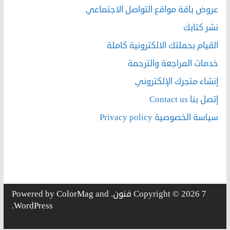
عروض باقة مواقع التواصل الاجتماعي
نشر كتابك
القيام بحملتك الالكترونية كاملة
خدمات المراجعة والترجمة
إنشاء متجرك الإلكتروني
إتصل بنا Contact us
سياسة الخصوصية Privacy policy
7 فنون
Copyright © 2026
. Powered by
and
ColorMag
.
WordPress