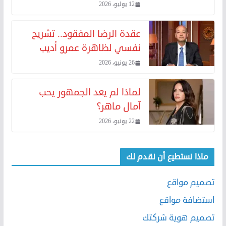
12 يوليو، 2026
عقدة الرضا المفقود.. تشريح
نفسي لظاهرة عمرو أديب
26 يونيو، 2026
لماذا لم يعد الجمهور يحب
آمال ماهر؟
22 يونيو، 2026
ماذا نستطيع أن نقدم لك
تصميم مواقع
استضافة مواقع
تصميم هوية شركتك