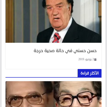
حسن حسني في حالة صحية حرجة
2 يونيو، 2019
الأكثر قراءة