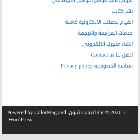
عروض باقة مواقع التواصل الاجتماعي
نشر كتابك
القيام بحملتك الالكترونية كاملة
خدمات المراجعة والترجمة
إنشاء متجرك الإلكتروني
إتصل بنا Contact us
سياسة الخصوصية Privacy policy
7 فنون
Copyright © 2026
. Powered by
and
ColorMag
.
WordPress