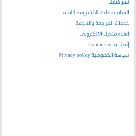
نشر كتابك
القيام بحملتك الالكترونية كاملة
خدمات المراجعة والترجمة
إنشاء متجرك الإلكتروني
إتصل بنا Contact us
سياسة الخصوصية Privacy policy