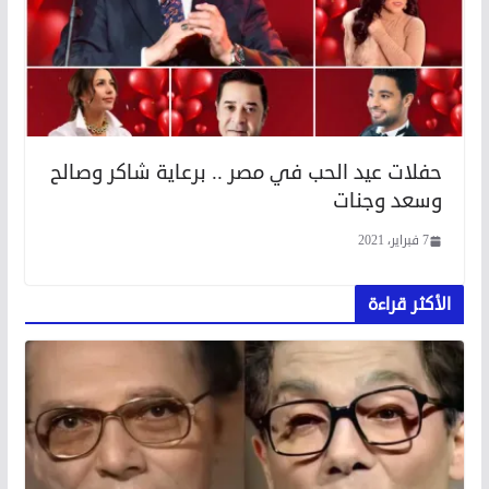
حفلات عيد الحب في مصر .. برعاية شاكر وصالح
وسعد وجنات
7 فبراير، 2021
الأكثر قراءة