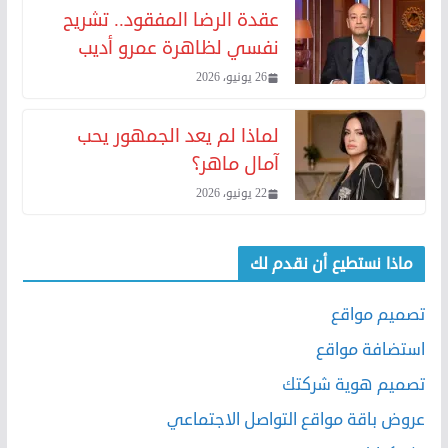
عقدة الرضا المفقود.. تشريح
نفسي لظاهرة عمرو أديب
26 يونيو، 2026
لماذا لم يعد الجمهور يحب
آمال ماهر؟
22 يونيو، 2026
ماذا نستطيع أن نقدم لك
تصميم مواقع
استضافة مواقع
تصميم هوية شركتك
عروض باقة مواقع التواصل الاجتماعي