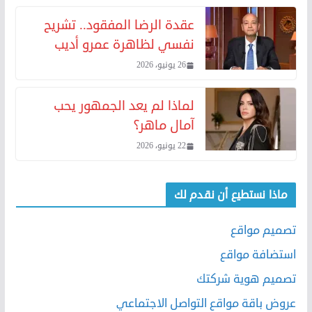
عقدة الرضا المفقود.. تشريح
نفسي لظاهرة عمرو أديب
26 يونيو، 2026
لماذا لم يعد الجمهور يحب
آمال ماهر؟
22 يونيو، 2026
ماذا نستطيع أن نقدم لك
تصميم مواقع
استضافة مواقع
تصميم هوية شركتك
عروض باقة مواقع التواصل الاجتماعي