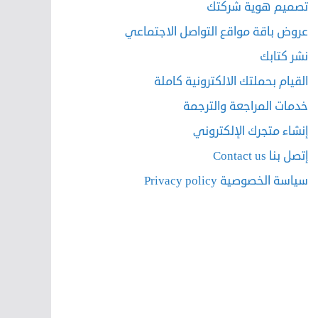
تصميم هوية شركتك
عروض باقة مواقع التواصل الاجتماعي
نشر كتابك
القيام بحملتك الالكترونية كاملة
خدمات المراجعة والترجمة
إنشاء متجرك الإلكتروني
إتصل بنا Contact us
سياسة الخصوصية Privacy policy