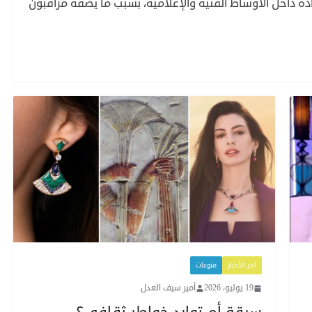
ادة داخل الأوساط الفنية والإعلامية، بسبب ما يصفه مراقبون
اخر الأخبار
منوعات
19 يوليو، 2026
أمير سيف العدل