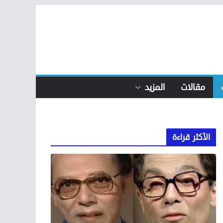
مقالات
المزيد
الأكثر قراءة