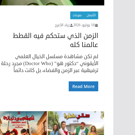
الأفضل
منوعات
18 يوليو، 2026
زياد الأعرج
الزمن الذي ستحكم فيه القطط
عالمنا كله
لم تكن مشاهدة مسلسل الخيال العلمي
الأيقوني “دكتور هو” (Doctor Who) مجرد رحلة
ترفيهية عبر الزمن والفضاء، بل كانت دائماً
Read More