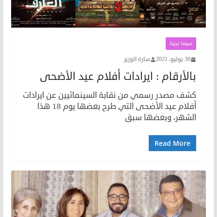
سينما عربية
30 يوليو، 2021
سارة الوزير
بالأرقام : ايرادات أفلام عيد الأضحى
كشف مصدر رسمي من نقابة السينمائيين عن ايرادات
أفلام عيد الأضحى التي طرح بعضها يوم 18 هذا
الشهر، وبعضها سبق
Read More