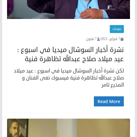
منوعات
7 فبراير، 2021
7 فنون
نشرة أخبار السوشال ميديا في اسبوع :
عيد ميلاد صلاح عبدالله تظاهرة فنية
لكن نشرة أخبار السوشال ميديا في اسبوع : عيد ميلاد
صلاح عبدالله تظاهرة فنية فيسبوك نعى الفنان و
المذيع تامر
Read More