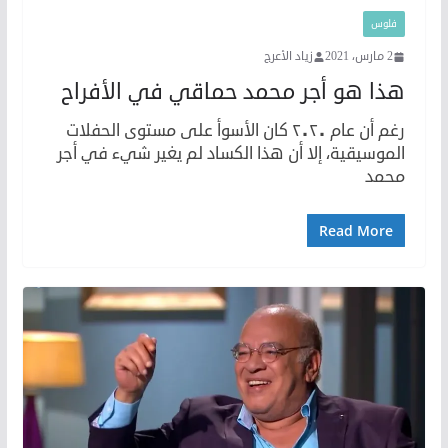
فلوس
2 مارس، 2021
زياد الأعرج
هذا هو أجر محمد حماقي في الأفراح
رغم أن عام ٢٠٢٠ كان الأسوأ على مستوى الحفلات
الموسيقية، إلا أن هذا الكساد لم يغير شيء في أجر
محمد
Read More