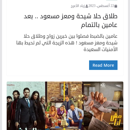
22 أغسطس، 2023
زياد الأعرج
طلاق حلا شيحة ومعز مسعود .. بعد
عامين بالتمام
عامين بالضبط فصلوا بين خبرين زواج وطلاق حلا
شيحة ومعز مسعود ! هذه الزيجة التي لم تحيط بها
الأمنيات السعيدة
Read More