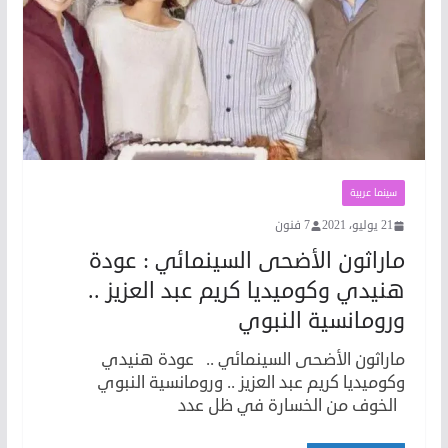
سينما عربية
21 يوليو، 2021
7 فنون
ماراثون الأضحى السينمائي : عودة
هنيدي وكوميديا كريم عبد العزيز ..
ورومانسية النبوي
ماراثون الأضحى السينمائي .. عودة هنيدي
وكوميديا كريم عبد العزيز .. ورومانسية النبوي
الخوف من الخسارة في ظل عدد