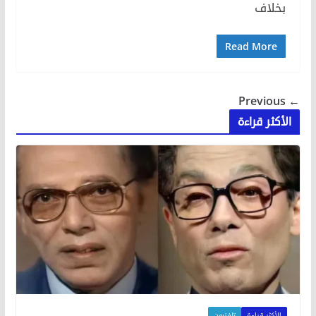
بخلاف
Read More
← Previous
الأكثر قراءة