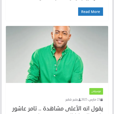
Read More
موسيقى
23 مارس، 2025
بشير شقير
يقول انه الأعلى مشاهدة .. تامر عاشور