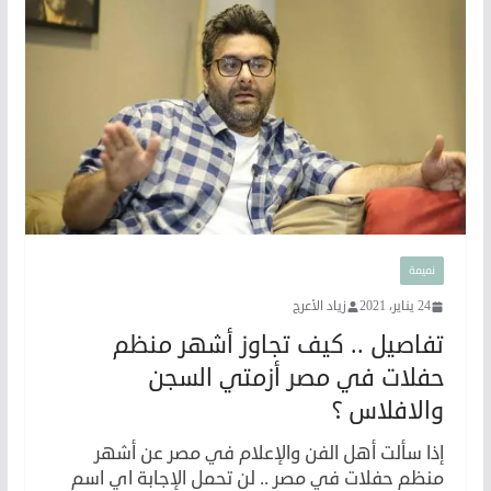
نميمة
24 يناير، 2021
زياد الأعرج
تفاصيل .. كيف تجاوز أشهر منظم
حفلات في مصر أزمتي السجن
والافلاس ؟
إذا سألت أهل الفن والإعلام في مصر عن أشهر
منظم حفلات في مصر .. لن تحمل الإجابة اي اسم