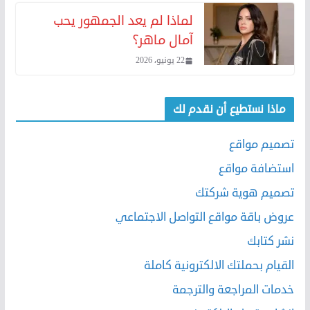
لماذا لم يعد الجمهور يحب
آمال ماهر؟
22 يونيو، 2026
ماذا نستطيع أن نقدم لك
تصميم مواقع
استضافة مواقع
تصميم هوية شركتك
عروض باقة مواقع التواصل الاجتماعي
نشر كتابك
القيام بحملتك الالكترونية كاملة
خدمات المراجعة والترجمة