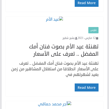
Read More
فلوس
12 مارس، 2021
بشير شقير
تهنئة عيد الأم بصوت فنان أمك
المفضل .. تعرف على الأسعار
تهنئة عيد الأم بصوت فنان أمك المفضل .. تعرف
على الأسعار انطلاقا من استغلال المشاهير من زمن
بعيد لشهرتهم في
Read More