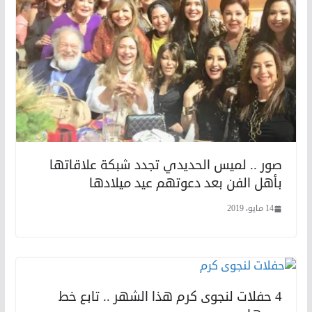
صور .. لميس الحديدي تجدد شبكة علاقاتها
بأهل الفن بعد دعوتهم عيد ميلادها
14 مايو، 2019
4 حفلات لنجوى كرم هذا الشهر .. تابع خط