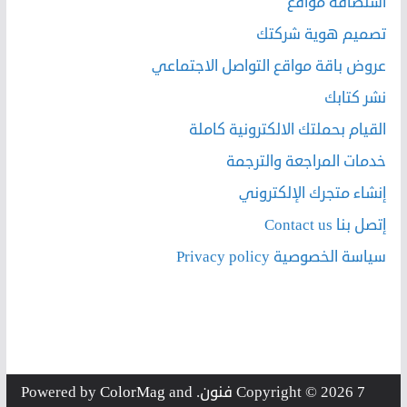
استضافة مواقع
تصميم هوية شركتك
عروض باقة مواقع التواصل الاجتماعي
نشر كتابك
القيام بحملتك الالكترونية كاملة
خدمات المراجعة والترجمة
إنشاء متجرك الإلكتروني
إتصل بنا Contact us
سياسة الخصوصية Privacy policy
7 فنون
Copyright © 2026
. Powered by
and
ColorMag