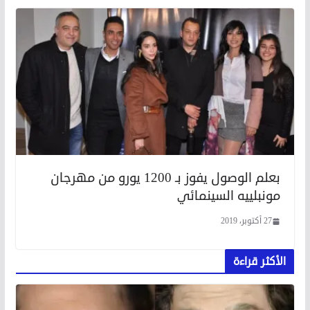
بعلم الوصول يفوز بـ 1200 يورو من مهرجان
مونبلييه السينمائي
27 أكتوبر، 2019
الأكثر قراءة