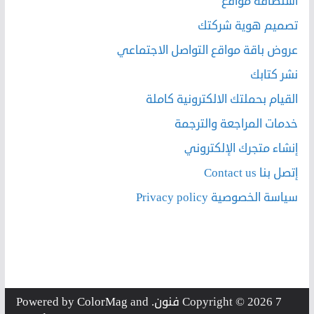
استضافة مواقع
تصميم هوية شركتك
عروض باقة مواقع التواصل الاجتماعي
نشر كتابك
القيام بحملتك الالكترونية كاملة
خدمات المراجعة والترجمة
إنشاء متجرك الإلكتروني
إتصل بنا Contact us
سياسة الخصوصية Privacy policy
7 فنون
Copyright © 2026
. Powered by
and
ColorMag