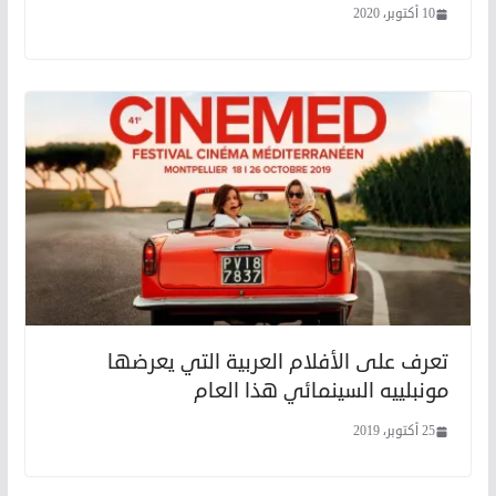
10 أكتوبر، 2020
تعرف على الأفلام العربية التي يعرضها
مونبلييه السينمائي هذا العام
25 أكتوبر، 2019