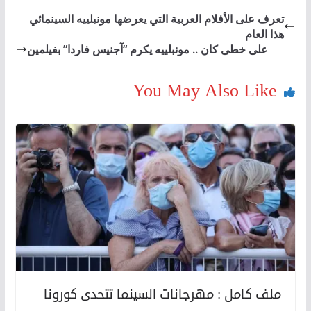
تعرف على الأفلام العربية التي يعرضها مونبلييه السينمائي
هذا العام
على خطى كان .. مونبلييه يكرم “آجنيس فاردا” بفيلمين
You May Also Like
ملف كامل : مهرجانات السينما تتحدى كورونا