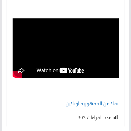
نقلا عن الجمهورية اونلاين
عدد القراءات
393