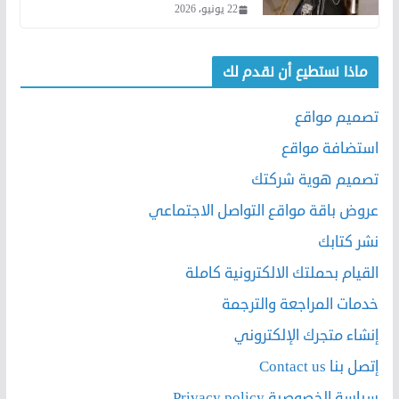
22 يونيو، 2026
ماذا نستطيع أن نقدم لك
تصميم مواقع
استضافة مواقع
تصميم هوية شركتك
عروض باقة مواقع التواصل الاجتماعي
نشر كتابك
القيام بحملتك الالكترونية كاملة
خدمات المراجعة والترجمة
إنشاء متجرك الإلكتروني
إتصل بنا Contact us
سياسة الخصوصية Privacy policy