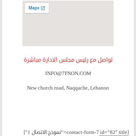
تواصل مع رئيس مجلس الادارة مباشرة
INFO@7FNON.COM
New church road, Naqqache, Lebanon
[contact-form-7 id=”82″ title=”نموذج الاتصال 1″]