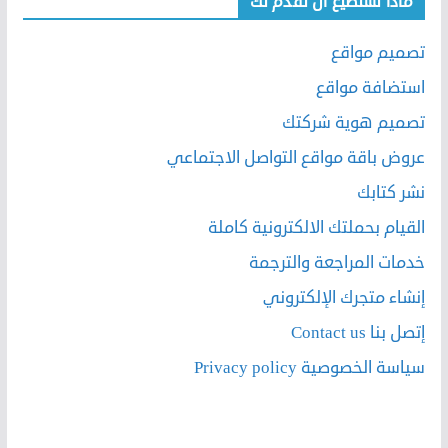
ماذا نستطيع أن نقدم لك
تصميم مواقع
استضافة مواقع
تصميم هوية شركتك
عروض باقة مواقع التواصل الاجتماعي
نشر كتابك
القيام بحملتك الالكترونية كاملة
خدمات المراجعة والترجمة
إنشاء متجرك الإلكتروني
إتصل بنا Contact us
سياسة الخصوصية Privacy policy